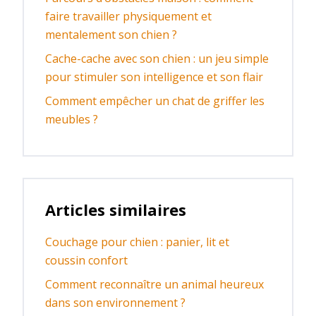
faire travailler physiquement et
mentalement son chien ?
Cache-cache avec son chien : un jeu simple
pour stimuler son intelligence et son flair
Comment empêcher un chat de griffer les
meubles ?
Articles similaires
Couchage pour chien : panier, lit et
coussin confort
Comment reconnaître un animal heureux
dans son environnement ?