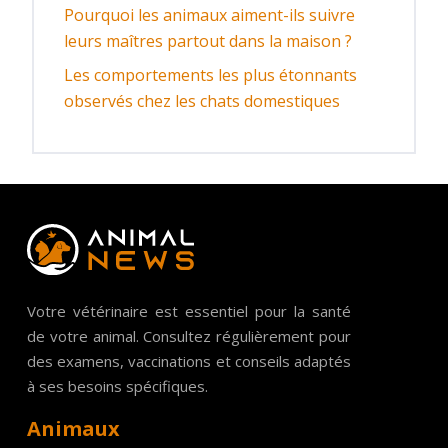
Pourquoi les animaux aiment-ils suivre
leurs maîtres partout dans la maison ?
Les comportements les plus étonnants
observés chez les chats domestiques
Votre vétérinaire est essentiel pour la santé
de votre animal. Consultez régulièrement pour
des examens, vaccinations et conseils adaptés
à ses besoins spécifiques.
Animaux