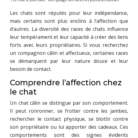
Les chats sont réputés pour leur indépendance,
mais certains sont plus enclins à l’affection que
d’autres. La diversité des races de chats influence
leur tempérament et leur capacité à créer des liens
forts avec leurs propriétaires. Si vous recherchez
un compagnon câlin et affectueux, certaines races
se démarquent par leur nature douce et leur
besoin de contact.
Comprendre l’affection chez
le chat
Un chat câlin se distingue par son comportement.
Il peut ronronner, se frotter contre les jambes,
rechercher le contact physique, se blottir contre
son propriétaire ou lui apporter des cadeaux. Ces
comportements sont des signes évidents