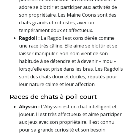
adore se blottir et participer aux activités de
son propriétaire. Les Maine Coons sont des
chats grands et robustes, avec un
tempérament doux et affectueux.
Ragdoll :
La Ragdoll est considérée comme
une race très câline. Elle aime se blottir et se
laisser manipuler. Son nom vient de son
habitude à se détendre et à devenir « mou »
lorsqu’elle est prise dans les bras. Les Ragdolls
sont des chats doux et dociles, réputés pour
leur nature calme et leur affection.
Races de chats à poil court
Abyssin :
L’Abyssin est un chat intelligent et
joueur. Il est très affectueux et aime participer
aux jeux avec son propriétaire. Il est connu
pour sa grande curiosité et son besoin