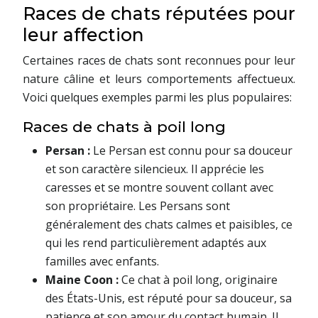
Races de chats réputées pour
leur affection
Certaines races de chats sont reconnues pour leur
nature câline et leurs comportements affectueux.
Voici quelques exemples parmi les plus populaires:
Races de chats à poil long
Persan :
Le Persan est connu pour sa douceur
et son caractère silencieux. Il apprécie les
caresses et se montre souvent collant avec
son propriétaire. Les Persans sont
généralement des chats calmes et paisibles, ce
qui les rend particulièrement adaptés aux
familles avec enfants.
Maine Coon :
Ce chat à poil long, originaire
des États-Unis, est réputé pour sa douceur, sa
patience et son amour du contact humain. Il