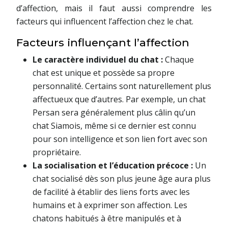
d’affection, mais il faut aussi comprendre les
facteurs qui influencent l’affection chez le chat.
Facteurs influençant l’affection
Le caractère individuel du chat :
Chaque
chat est unique et possède sa propre
personnalité. Certains sont naturellement plus
affectueux que d’autres. Par exemple, un chat
Persan sera généralement plus câlin qu’un
chat Siamois, même si ce dernier est connu
pour son intelligence et son lien fort avec son
propriétaire.
La socialisation et l’éducation précoce :
Un
chat socialisé dès son plus jeune âge aura plus
de facilité à établir des liens forts avec les
humains et à exprimer son affection. Les
chatons habitués à être manipulés et à