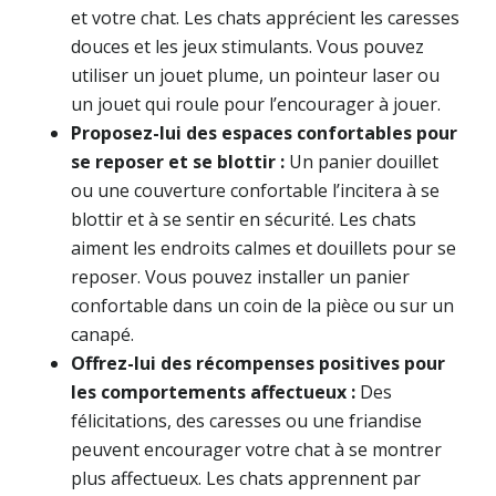
et votre chat. Les chats apprécient les caresses
douces et les jeux stimulants. Vous pouvez
utiliser un jouet plume, un pointeur laser ou
un jouet qui roule pour l’encourager à jouer.
Proposez-lui des espaces confortables pour
se reposer et se blottir :
Un panier douillet
ou une couverture confortable l’incitera à se
blottir et à se sentir en sécurité. Les chats
aiment les endroits calmes et douillets pour se
reposer. Vous pouvez installer un panier
confortable dans un coin de la pièce ou sur un
canapé.
Offrez-lui des récompenses positives pour
les comportements affectueux :
Des
félicitations, des caresses ou une friandise
peuvent encourager votre chat à se montrer
plus affectueux. Les chats apprennent par