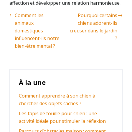
affection et développer une relation harmonieuse.
Comment les
Pourquoi certains
animaux
chiens adorent-ils
domestiques
creuser dans le jardin
influencent-ils notre
?
bien-être mental ?
À la une
Comment apprendre à son chien à
chercher des objets cachés ?
Les tapis de fouille pour chien : une
activité idéale pour stimuler la réflexion
Parcours d’obstacles maison : comment