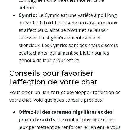
détente.
Cymric :
Le Cymric est une variété à poil long
du Scottish Fold. Il possède un caractère doux
et affectueux, aime se blottir et se laisser
caresser. Il est généralement calme et
silencieux. Les Cymrics sont des chats discrets
et attachants, qui aiment se blottir sur les
genoux de leur propriétaire.
Conseils pour favoriser
l’affection de votre chat
Pour créer un lien fort et développer l’affection de
votre chat, voici quelques conseils précieux :
Offrez-lui des caresses régulières et des
jeux interactifs :
Le contact physique et les
jeux permettent de renforcer le lien entre vous