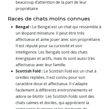
beaucoup d’attention de la part de leur
propriétaire.
Races de chats moins connues
Bengal :
Le Bengal est un chat qui ressemble à
un léopard miniature. Il peut être très
affectueux et aime jouer avec son propriétaire.
Il est réputé pour sa curiosité et son
intelligence. Les Bengals sont des chats
énergiques et actifs, mais ils sont aussi très
affectueux avec leur famille.
Scottish Fold :
Le Scottish Fold est un chat à
oreilles repliées. Il est connu pour son
caractère doux et affectueux. Il s’adapte
facilement à différents environnements et
adore se blottir. Les Scottish Folds sont des
chats calmes et dociles, qui apprécient la
compagnie humaine et les moments de