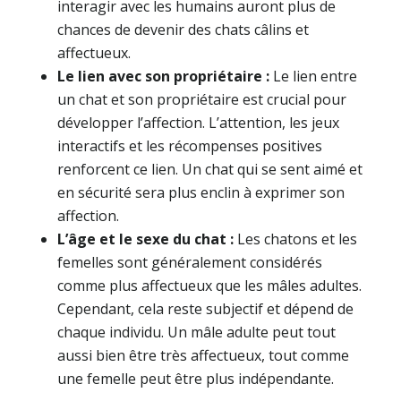
interagir avec les humains auront plus de
chances de devenir des chats câlins et
affectueux.
Le lien avec son propriétaire :
Le lien entre
un chat et son propriétaire est crucial pour
développer l’affection. L’attention, les jeux
interactifs et les récompenses positives
renforcent ce lien. Un chat qui se sent aimé et
en sécurité sera plus enclin à exprimer son
affection.
L’âge et le sexe du chat :
Les chatons et les
femelles sont généralement considérés
comme plus affectueux que les mâles adultes.
Cependant, cela reste subjectif et dépend de
chaque individu. Un mâle adulte peut tout
aussi bien être très affectueux, tout comme
une femelle peut être plus indépendante.