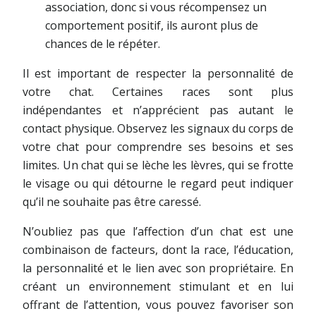
association, donc si vous récompensez un
comportement positif, ils auront plus de
chances de le répéter.
Il est important de respecter la personnalité de
votre chat. Certaines races sont plus
indépendantes et n’apprécient pas autant le
contact physique. Observez les signaux du corps de
votre chat pour comprendre ses besoins et ses
limites. Un chat qui se lèche les lèvres, qui se frotte
le visage ou qui détourne le regard peut indiquer
qu’il ne souhaite pas être caressé.
N’oubliez pas que l’affection d’un chat est une
combinaison de facteurs, dont la race, l’éducation,
la personnalité et le lien avec son propriétaire. En
créant un environnement stimulant et en lui
offrant de l’attention, vous pouvez favoriser son