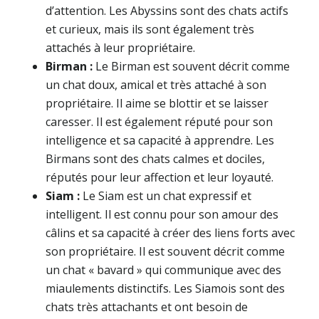
d’attention. Les Abyssins sont des chats actifs
et curieux, mais ils sont également très
attachés à leur propriétaire.
Birman :
Le Birman est souvent décrit comme
un chat doux, amical et très attaché à son
propriétaire. Il aime se blottir et se laisser
caresser. Il est également réputé pour son
intelligence et sa capacité à apprendre. Les
Birmans sont des chats calmes et dociles,
réputés pour leur affection et leur loyauté.
Siam :
Le Siam est un chat expressif et
intelligent. Il est connu pour son amour des
câlins et sa capacité à créer des liens forts avec
son propriétaire. Il est souvent décrit comme
un chat « bavard » qui communique avec des
miaulements distinctifs. Les Siamois sont des
chats très attachants et ont besoin de