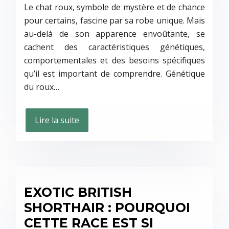
Le chat roux, symbole de mystère et de chance
pour certains, fascine par sa robe unique. Mais
au-delà de son apparence envoûtante, se
cachent des caractéristiques génétiques,
comportementales et des besoins spécifiques
qu’il est important de comprendre. Génétique
du roux…
Lire la suite
EXOTIC BRITISH
SHORTHAIR : POURQUOI
CETTE RACE EST SI