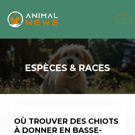
ESPÈCES & RACES
OÙ TROUVER DES CHIOTS
À DONNER EN BASSE-