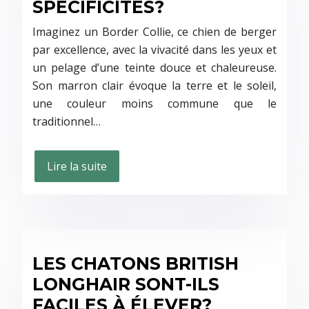
SPÉCIFICITÉS?
Imaginez un Border Collie, ce chien de berger
par excellence, avec la vivacité dans les yeux et
un pelage d’une teinte douce et chaleureuse.
Son marron clair évoque la terre et le soleil,
une couleur moins commune que le
traditionnel…
Lire la suite
LES CHATONS BRITISH
LONGHAIR SONT-ILS
FACILES À ÉLEVER?