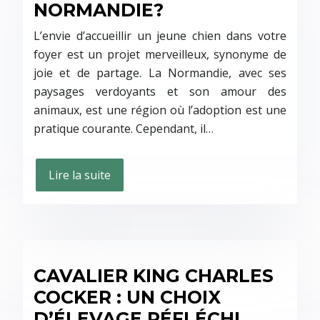
NORMANDIE?
L’envie d’accueillir un jeune chien dans votre
foyer est un projet merveilleux, synonyme de
joie et de partage. La Normandie, avec ses
paysages verdoyants et son amour des
animaux, est une région où l’adoption est une
pratique courante. Cependant, il…
Lire la suite
CAVALIER KING CHARLES
COCKER : UN CHOIX
D’ÉLEVAGE RÉFLÉCHI