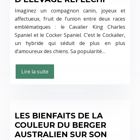
Imaginez un compagnon canin, joyeux et
affectueux, fruit de l’union entre deux races
emblématiques : le Cavalier King Charles
Spaniel et le Cocker Spaniel. C’est le Cockalier,
un hybride qui séduit de plus en plus
d’amoureux des chiens. Sa popularité…
Lire la suite
LES BIENFAITS DE LA
COULEUR DU BERGER
AUSTRALIEN SUR SON