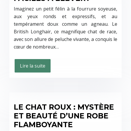
Imaginez un petit félin à la fourrure soyeuse,
aux yeux ronds et expressifs, et au
tempérament doux comme un agneau. Le
British Longhair, ce magnifique chat de race,
avec son allure de peluche vivante, a conquis le
cœur de nombreux…
Lire la suite
LE CHAT ROUX : MYSTÈRE
ET BEAUTÉ D’UNE ROBE
FLAMBOYANTE