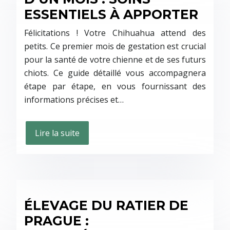
ESSENTIELS À APPORTER
Félicitations ! Votre Chihuahua attend des
petits. Ce premier mois de gestation est crucial
pour la santé de votre chienne et de ses futurs
chiots. Ce guide détaillé vous accompagnera
étape par étape, en vous fournissant des
informations précises et…
Lire la suite
ÉLEVAGE DU RATIER DE
PRAGUE :