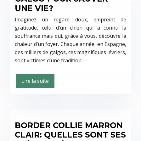
UNE VIE?
Imaginez un regard doux, empreint de
gratitude, celui d’un chien qui a connu la
souffrance mais qui, grâce à vous, découvre la
chaleur d’un foyer. Chaque année, en Espagne,
des milliers de galgos, ces magnifiques lévriers,
sont victimes d’une tradition…
Lire la suite
BORDER COLLIE MARRON
CLAIR: QUELLES SONT SES