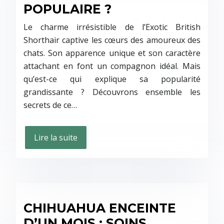
POPULAIRE ?
Le charme irrésistible de l’Exotic British
Shorthair captive les cœurs des amoureux des
chats. Son apparence unique et son caractère
attachant en font un compagnon idéal. Mais
qu’est-ce qui explique sa popularité
grandissante ? Découvrons ensemble les
secrets de ce…
Lire la suite
CHIHUAHUA ENCEINTE
D’UN MOIS : SOINS