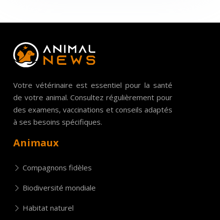
Votre vétérinaire est essentiel pour la santé
de votre animal. Consultez régulièrement pour
des examens, vaccinations et conseils adaptés
à ses besoins spécifiques.
Animaux
Compagnons fidèles
Biodiversité mondiale
Habitat naturel