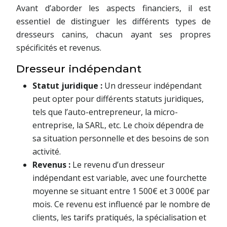
Avant d’aborder les aspects financiers, il est
essentiel de distinguer les différents types de
dresseurs canins, chacun ayant ses propres
spécificités et revenus.
Dresseur indépendant
Statut juridique :
Un dresseur indépendant
peut opter pour différents statuts juridiques,
tels que l’auto-entrepreneur, la micro-
entreprise, la SARL, etc. Le choix dépendra de
sa situation personnelle et des besoins de son
activité.
Revenus :
Le revenu d’un dresseur
indépendant est variable, avec une fourchette
moyenne se situant entre 1 500€ et 3 000€ par
mois. Ce revenu est influencé par le nombre de
clients, les tarifs pratiqués, la spécialisation et