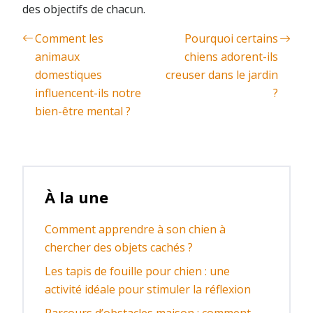
des objectifs de chacun.
Comment les
Pourquoi certains
animaux
chiens adorent-ils
domestiques
creuser dans le jardin
influencent-ils notre
?
bien-être mental ?
À la une
Comment apprendre à son chien à
chercher des objets cachés ?
Les tapis de fouille pour chien : une
activité idéale pour stimuler la réflexion
Parcours d’obstacles maison : comment