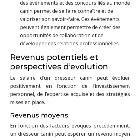
des événements et des concours liés au monde
canin permet de se faire connaître et de
valoriser son savoir-faire. Ces événements
peuvent également permettre de créer des
opportunités de collaboration et de
développer des relations professionnelles.
Revenus potentiels et
perspectives d’evolution
Le salaire d’un dresseur canin peut évoluer
positivement en fonction de l’investissement
personnel, de l’expertise acquise et des stratégies
mises en place.
Revenus moyens
En fonction des facteurs évoqués précédemment,
un dresseur canin peut espérer un revenu moyen