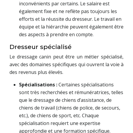
inconvénients par certains. Le salaire est
également fixe et ne reflète pas toujours les
efforts et la réussite du dresseur. Le travail en
équipe et la hiérarchie peuvent également être
des aspects à prendre en compte.
Dresseur spécialisé
Le dressage canin peut être un métier spécialisé,
avec des domaines spécifiques qui ouvrent la voie à
des revenus plus élevés.
Spécialisations :
Certaines spécialisations
sont très recherchées et rémunératrices, telles
que le dressage de chiens d’assistance, de
chiens de travail (chiens de police, de secours,
etc.), de chiens de sport, etc. Chaque
spécialisation requiert une expertise
approfondie et une formation spécifique.