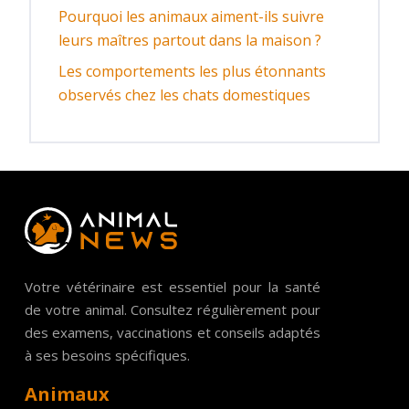
Pourquoi les animaux aiment-ils suivre
leurs maîtres partout dans la maison ?
Les comportements les plus étonnants
observés chez les chats domestiques
Votre vétérinaire est essentiel pour la santé
de votre animal. Consultez régulièrement pour
des examens, vaccinations et conseils adaptés
à ses besoins spécifiques.
Animaux