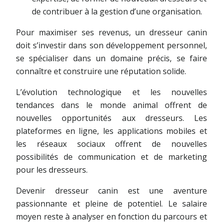
de contribuer à la gestion d’une organisation.
Pour maximiser ses revenus, un dresseur canin
doit s’investir dans son développement personnel,
se spécialiser dans un domaine précis, se faire
connaître et construire une réputation solide.
L’évolution technologique et les nouvelles
tendances dans le monde animal offrent de
nouvelles opportunités aux dresseurs. Les
plateformes en ligne, les applications mobiles et
les réseaux sociaux offrent de nouvelles
possibilités de communication et de marketing
pour les dresseurs.
Devenir dresseur canin est une aventure
passionnante et pleine de potentiel. Le salaire
moyen reste à analyser en fonction du parcours et