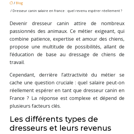
/
Blog
/ Dresseur canin salaire en france : quel revenu espérer réellement ?
Devenir dresseur canin attire de nombreux
passionnés des animaux. Ce métier exigeant, qui
combine patience, expertise et amour des chiens,
propose une multitude de possibilités, allant de
l’éducation de base au dressage de chiens de
travail.
Cependant, derrière l’attractivité du métier se
cache une question cruciale : quel salaire peut-on
réellement espérer en tant que dresseur canin en
France ? La réponse est complexe et dépend de
plusieurs facteurs clés.
Les différents types de
dresseurs et leurs revenus