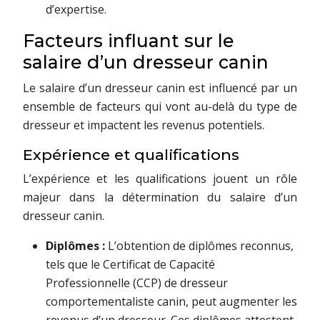
d’expertise.
Facteurs influant sur le
salaire d’un dresseur canin
Le salaire d’un dresseur canin est influencé par un
ensemble de facteurs qui vont au-delà du type de
dresseur et impactent les revenus potentiels.
Expérience et qualifications
L’expérience et les qualifications jouent un rôle
majeur dans la détermination du salaire d’un
dresseur canin.
Diplômes :
L’obtention de diplômes reconnus,
tels que le Certificat de Capacité
Professionnelle (CCP) de dresseur
comportementaliste canin, peut augmenter les
revenus d’un dresseur. Ces diplômes attestent