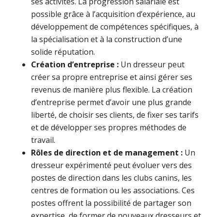
ses activités. La progression salariale est
possible grâce à l’acquisition d’expérience, au
développement de compétences spécifiques, à
la spécialisation et à la construction d’une
solide réputation.
Création d’entreprise :
Un dresseur peut
créer sa propre entreprise et ainsi gérer ses
revenus de manière plus flexible. La création
d’entreprise permet d’avoir une plus grande
liberté, de choisir ses clients, de fixer ses tarifs
et de développer ses propres méthodes de
travail.
Rôles de direction et de management :
Un
dresseur expérimenté peut évoluer vers des
postes de direction dans les clubs canins, les
centres de formation ou les associations. Ces
postes offrent la possibilité de partager son
expertise, de former de nouveaux dresseurs et