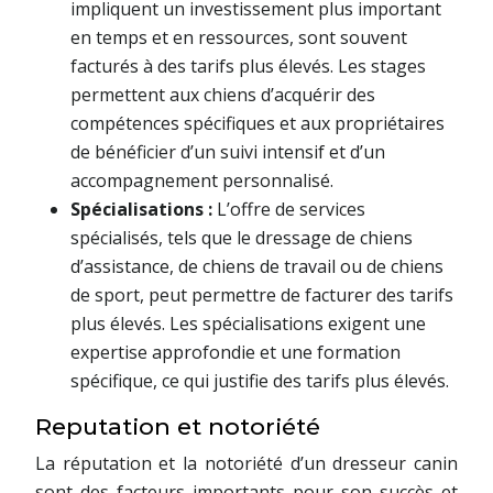
impliquent un investissement plus important
en temps et en ressources, sont souvent
facturés à des tarifs plus élevés. Les stages
permettent aux chiens d’acquérir des
compétences spécifiques et aux propriétaires
de bénéficier d’un suivi intensif et d’un
accompagnement personnalisé.
Spécialisations :
L’offre de services
spécialisés, tels que le dressage de chiens
d’assistance, de chiens de travail ou de chiens
de sport, peut permettre de facturer des tarifs
plus élevés. Les spécialisations exigent une
expertise approfondie et une formation
spécifique, ce qui justifie des tarifs plus élevés.
Reputation et notoriété
La réputation et la notoriété d’un dresseur canin
sont des facteurs importants pour son succès et