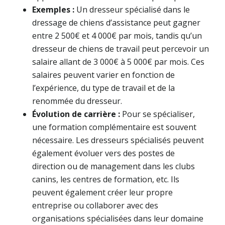
Exemples :
Un dresseur spécialisé dans le
dressage de chiens d’assistance peut gagner
entre 2 500€ et 4 000€ par mois, tandis qu’un
dresseur de chiens de travail peut percevoir un
salaire allant de 3 000€ à 5 000€ par mois. Ces
salaires peuvent varier en fonction de
l’expérience, du type de travail et de la
renommée du dresseur.
Évolution de carrière :
Pour se spécialiser,
une formation complémentaire est souvent
nécessaire. Les dresseurs spécialisés peuvent
également évoluer vers des postes de
direction ou de management dans les clubs
canins, les centres de formation, etc. Ils
peuvent également créer leur propre
entreprise ou collaborer avec des
organisations spécialisées dans leur domaine