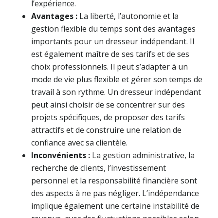
l’expérience.
Avantages :
La liberté, l’autonomie et la
gestion flexible du temps sont des avantages
importants pour un dresseur indépendant. Il
est également maître de ses tarifs et de ses
choix professionnels. Il peut s’adapter à un
mode de vie plus flexible et gérer son temps de
travail à son rythme. Un dresseur indépendant
peut ainsi choisir de se concentrer sur des
projets spécifiques, de proposer des tarifs
attractifs et de construire une relation de
confiance avec sa clientèle.
Inconvénients :
La gestion administrative, la
recherche de clients, l’investissement
personnel et la responsabilité financière sont
des aspects à ne pas négliger. L’indépendance
implique également une certaine instabilité de