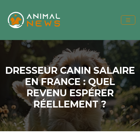
DRESSEUR CANIN SALAIRE
EN FRANCE : QUEL
REVENU ESPÉRER
RÉELLEMENT ?