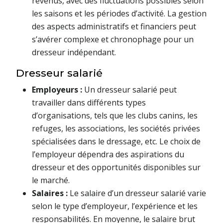
revenus, avec des fluctuations possibles selon
les saisons et les périodes d’activité. La gestion
des aspects administratifs et financiers peut
s’avérer complexe et chronophage pour un
dresseur indépendant.
Dresseur salarié
Employeurs :
Un dresseur salarié peut
travailler dans différents types
d’organisations, tels que les clubs canins, les
refuges, les associations, les sociétés privées
spécialisées dans le dressage, etc. Le choix de
l’employeur dépendra des aspirations du
dresseur et des opportunités disponibles sur
le marché.
Salaires :
Le salaire d’un dresseur salarié varie
selon le type d’employeur, l’expérience et les
responsabilités. En moyenne, le salaire brut