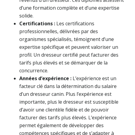
d’une formation complète et d’une expertise
solide.
Certifications :
Les certifications
professionnelles, délivrées par des
organismes spécialisés, témoignent d’une
expertise spécifique et peuvent valoriser un
profil. Un dresseur certifié peut facturer des
tarifs plus élevés et se démarquer de la
concurrence.
Années d’expérience :
L’expérience est un
facteur clé dans la détermination du salaire
d’un dresseur canin. Plus l’expérience est
importante, plus le dresseur est susceptible
d’avoir une clientèle fidèle et de pouvoir
facturer des tarifs plus élevés. L’expérience
permet également de développer des
compétences spécifiques et de s’adapter à