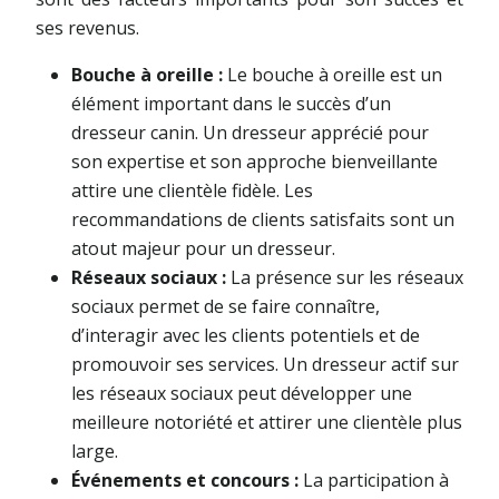
ses revenus.
Bouche à oreille :
Le bouche à oreille est un
élément important dans le succès d’un
dresseur canin. Un dresseur apprécié pour
son expertise et son approche bienveillante
attire une clientèle fidèle. Les
recommandations de clients satisfaits sont un
atout majeur pour un dresseur.
Réseaux sociaux :
La présence sur les réseaux
sociaux permet de se faire connaître,
d’interagir avec les clients potentiels et de
promouvoir ses services. Un dresseur actif sur
les réseaux sociaux peut développer une
meilleure notoriété et attirer une clientèle plus
large.
Événements et concours :
La participation à