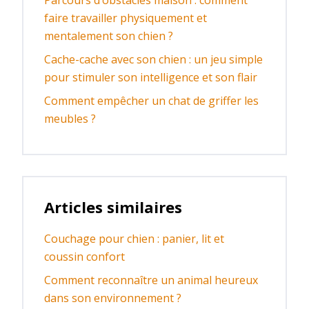
faire travailler physiquement et
mentalement son chien ?
Cache-cache avec son chien : un jeu simple
pour stimuler son intelligence et son flair
Comment empêcher un chat de griffer les
meubles ?
Articles similaires
Couchage pour chien : panier, lit et
coussin confort
Comment reconnaître un animal heureux
dans son environnement ?