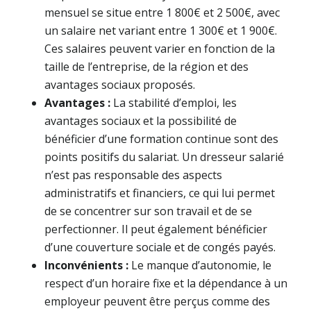
mensuel se situe entre 1 800€ et 2 500€, avec
un salaire net variant entre 1 300€ et 1 900€.
Ces salaires peuvent varier en fonction de la
taille de l’entreprise, de la région et des
avantages sociaux proposés.
Avantages :
La stabilité d’emploi, les
avantages sociaux et la possibilité de
bénéficier d’une formation continue sont des
points positifs du salariat. Un dresseur salarié
n’est pas responsable des aspects
administratifs et financiers, ce qui lui permet
de se concentrer sur son travail et de se
perfectionner. Il peut également bénéficier
d’une couverture sociale et de congés payés.
Inconvénients :
Le manque d’autonomie, le
respect d’un horaire fixe et la dépendance à un
employeur peuvent être perçus comme des