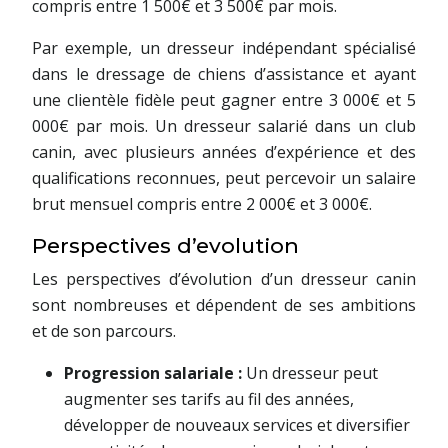
compris entre 1 500€ et 3 500€ par mois.
Par exemple, un dresseur indépendant spécialisé
dans le dressage de chiens d’assistance et ayant
une clientèle fidèle peut gagner entre 3 000€ et 5
000€ par mois. Un dresseur salarié dans un club
canin, avec plusieurs années d’expérience et des
qualifications reconnues, peut percevoir un salaire
brut mensuel compris entre 2 000€ et 3 000€.
Perspectives d’evolution
Les perspectives d’évolution d’un dresseur canin
sont nombreuses et dépendent de ses ambitions
et de son parcours.
Progression salariale :
Un dresseur peut
augmenter ses tarifs au fil des années,
développer de nouveaux services et diversifier