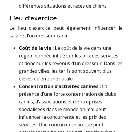
différentes situations et races de chiens.
Lieu d’exercice
Le lieu d’exercice peut également influencer le
salaire d’un dresseur canin.
Coût de la vie :
Le coût de la vie dans une
région donnée influe sur les prix des services
et donc sur les revenus d’un dresseur. Dans les
grandes villes, les tarifs sont souvent plus
élevés qu’en zone rurale.
Concentration d’activités canines :
La
présence d’une forte concentration de clubs
canins, d’associations et d’entreprises
spécialisées dans le monde animal peut
influencer la concurrence et les prix des
services. Une concurrence accrue peut