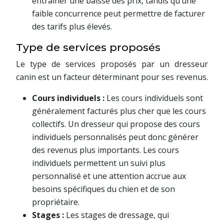
entraîner une baisse des prix, tandis qu’une
faible concurrence peut permettre de facturer
des tarifs plus élevés.
Type de services proposés
Le type de services proposés par un dresseur
canin est un facteur déterminant pour ses revenus.
Cours individuels :
Les cours individuels sont
généralement facturés plus cher que les cours
collectifs. Un dresseur qui propose des cours
individuels personnalisés peut donc générer
des revenus plus importants. Les cours
individuels permettent un suivi plus
personnalisé et une attention accrue aux
besoins spécifiques du chien et de son
propriétaire.
Stages :
Les stages de dressage, qui